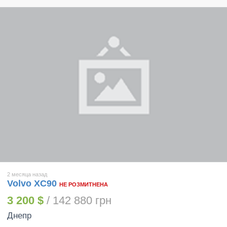
2 месяца назад
Volvo XC90
НЕ РОЗМИТНЕНА
3 200 $
/ 142 880 грн
Днепр