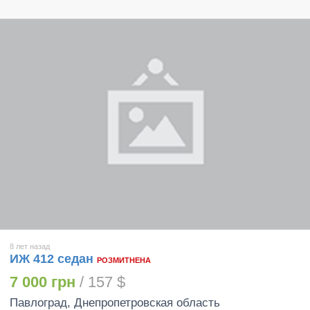
8 лет назад
ИЖ 412 седан
РОЗМИТНЕНА
7 000 грн
/ 157 $
Павлоград
, Днепропетровская область