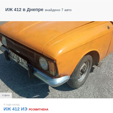
ИЖ 412 в Днепре
знайдено 7 авто
4 фото
4 года назад
ИЖ 412 ИЭ
РОЗМИТНЕНА