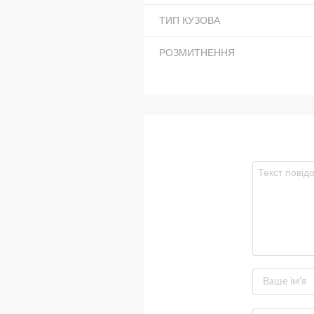
ТИП КУЗОВА
РОЗМИТНЕННЯ