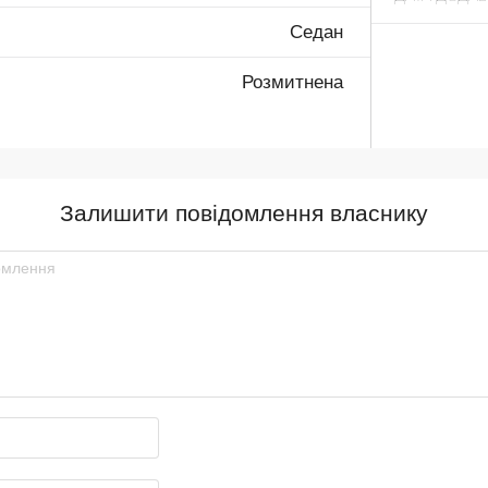
Седан
Розмитнена
Залишити повідомлення власнику