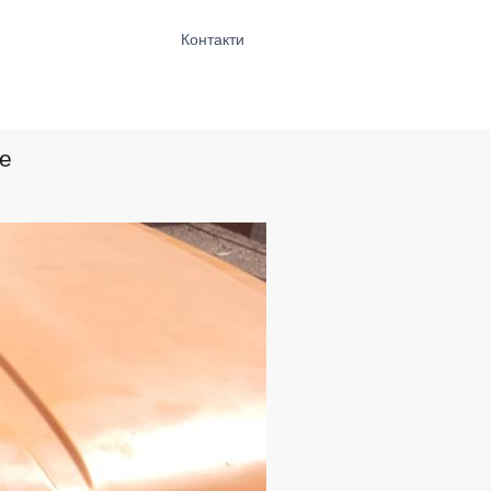
Контакти
е