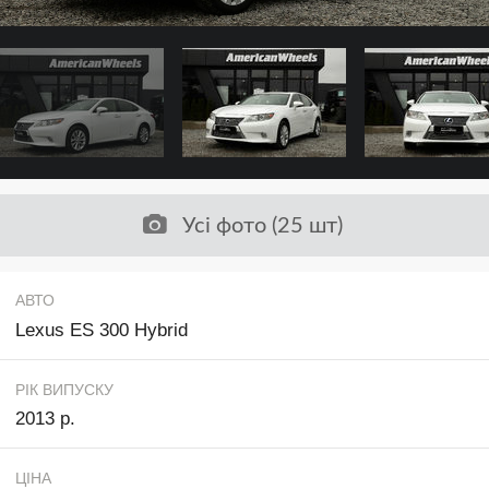
Усі фото (25 шт)
АВТО
Lexus ES 300 Hybrid
РІК ВИПУСКУ
2013 р.
ЦІНА