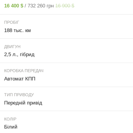
16 400 $
/ 732 260 грн
16 900 $
ПРОБІГ
188 тыс. км
ДВИГУН
2,5 л., гібрид
КОРОБКА ПЕРЕДАЧ
Автомат КПП
ТИП ПРИВОДУ
Передній привід
КОЛІР
Білий