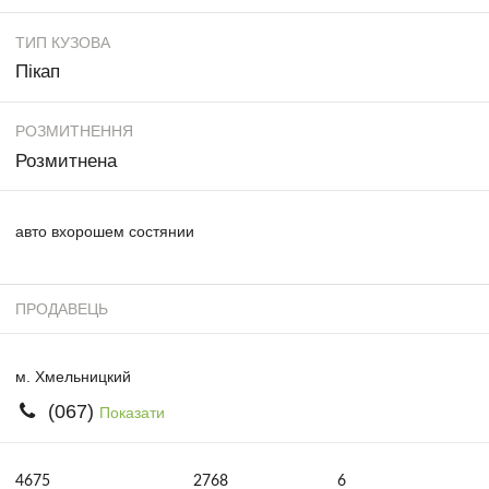
ТИП КУЗОВА
Пікап
РОЗМИТНЕННЯ
Розмитнена
авто вхорошем состянии
ПРОДАВЕЦЬ
м. Хмельницкий
(067)
Показати
4675
2768
6