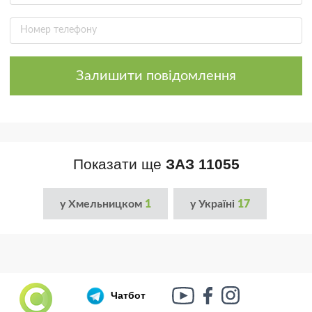
Залишити повідомлення
Показати ще
ЗАЗ 11055
у Хмельницком
1
у Україні
17
Чатбот