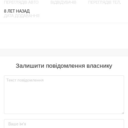
ПЕРЕГЛЯДІВ АВТО
ВІДВІДУВАЧІВ
ПЕРЕГЛЯДІВ ТЕЛ.
8 ЛЕТ НАЗАД
ДАТА ДОДАВАННЯ
Залишити повідомлення власнику