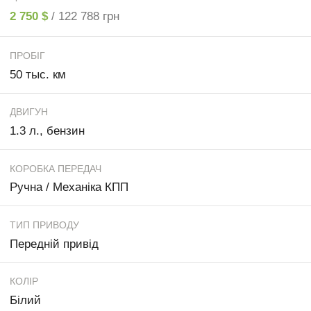
2 750 $
/ 122 788 грн
ПРОБІГ
50 тыс. км
ДВИГУН
1.3 л., бензин
КОРОБКА ПЕРЕДАЧ
Ручна / Механіка КПП
ТИП ПРИВОДУ
Передній привід
КОЛІР
Білий