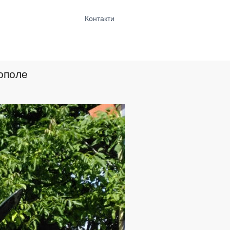
Контакти
ополе