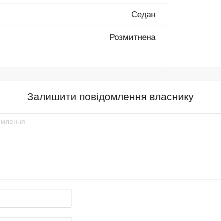
Седан
Розмитнена
Залишити повідомлення власнику