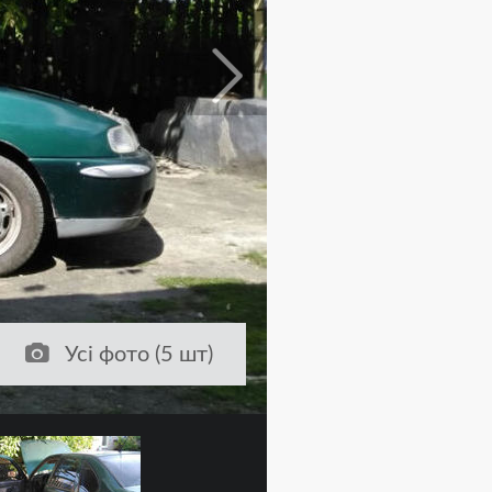
Усі фото (5 шт)