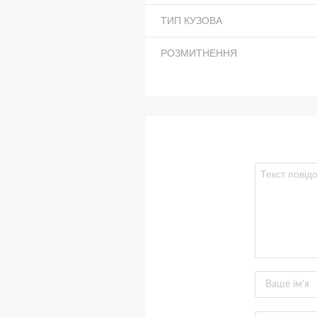
ТИП КУЗОВА
РОЗМИТНЕННЯ