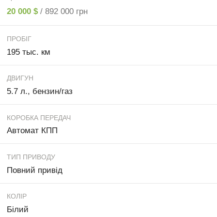
20 000 $
/ 892 000 грн
ПРОБІГ
195 тыс. км
ДВИГУН
5.7 л., бензин/газ
КОРОБКА ПЕРЕДАЧ
Автомат КПП
ТИП ПРИВОДУ
Повний привід
КОЛІР
Білий