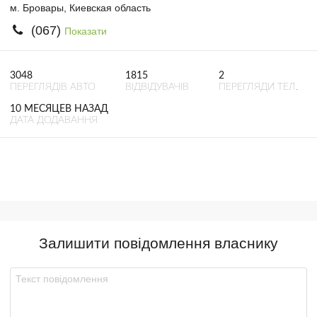
м. Бровары, Киевская область
(067)
Показати
3048
1815
2
ПЕРЕГЛЯДІВ АВТО
ВІДВІДУВАЧІВ
ПЕРЕГЛЯДИ ТЕЛ.
10 МЕСЯЦЕВ НАЗАД
ДАТА ДОДАВАННЯ
Залишити повідомлення власнику