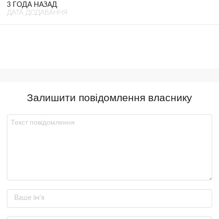
3 ГОДА НАЗАД
ДАТА ДОДАВАННЯ
Залишити повідомлення власнику