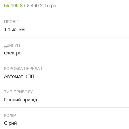
55 100 $
/ 2 460 215 грн
ПРОБІГ
1 тыс. км
ДВИГУН
електро
КОРОБКА ПЕРЕДАЧ
Автомат КПП
ТИП ПРИВОДУ
Повний привід
КОЛІР
Сірий