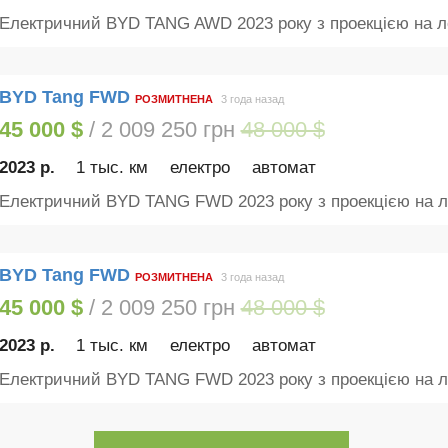
Електричний BYD TANG AWD 2023 року з проекцією на ло
BYD Tang FWD
РОЗМИТНЕНА
3 года назад
45 000 $
/ 2 009 250 грн
48 000 $
2023 р.
1 тыс. км
електро
автомат
Електричний BYD TANG FWD 2023 року з проекцією на ло
BYD Tang FWD
РОЗМИТНЕНА
3 года назад
45 000 $
/ 2 009 250 грн
48 000 $
2023 р.
1 тыс. км
електро
автомат
Електричний BYD TANG FWD 2023 року з проекцією на ло