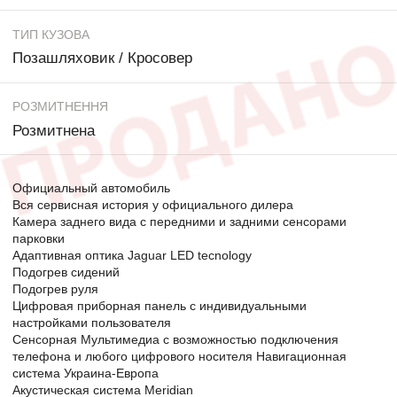
ТИП КУЗОВА
Позашляховик / Кросовер
РОЗМИТНЕННЯ
Розмитнена
Официальный автомобиль
Вся сервисная история у официального дилера
Камера заднего вида с передними и задними сенсорами
парковки
Адаптивная оптика Jaguar LED tecnology
Подогрев сидений
Подогрев руля
Цифровая приборная панель с индивидуальными
настройками пользователя
Сенсорная Мультимедиа с возможностью подключения
телефона и любого цифрового носителя Навигационная
система Украина-Европа
Акустическая система Meridian