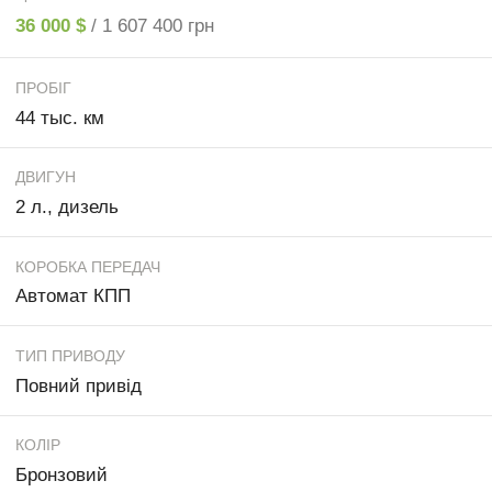
36 000 $
/ 1 607 400 грн
ПРОБІГ
44 тыс. км
ДВИГУН
2 л., дизель
КОРОБКА ПЕРЕДАЧ
Автомат КПП
ТИП ПРИВОДУ
Повний привід
КОЛІР
Бронзовий