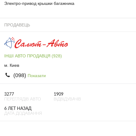
Электро-привод крышки багажника
ПРОДАВЕЦЬ
ІНШІ АВТО ПРОДАВЦЯ (928)
м. Киев
(098)
Показати
3277
1909
ПЕРЕГЛЯДІВ АВТО
ВІДВІДУВАЧІВ
6 ЛЕТ НАЗАД
ДАТА ДОДАВАННЯ