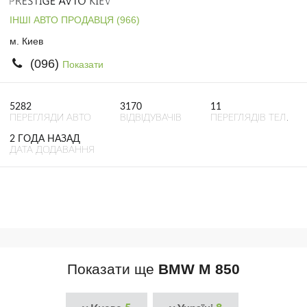
ІНШІ АВТО ПРОДАВЦЯ (966)
м. Киев
(096)
Показати
5282
3170
11
ПЕРЕГЛЯДИ АВТО
ВІДВІДУВАЧІВ
ПЕРЕГЛЯДІВ ТЕЛ.
2 ГОДА НАЗАД
ДАТА ДОДАВАННЯ
Показати ще
BMW M 850