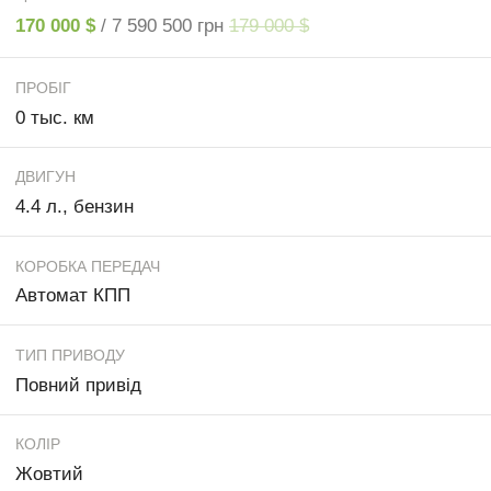
170 000 $
/ 7 590 500 грн
179 000 $
ПРОБІГ
0 тыс. км
ДВИГУН
4.4 л., бензин
КОРОБКА ПЕРЕДАЧ
Автомат КПП
ТИП ПРИВОДУ
Повний привід
КОЛІР
Жовтий