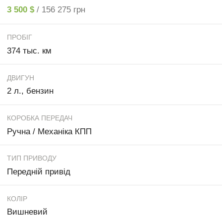
3 500 $
/ 156 275 грн
ПРОБІГ
374 тыс. км
ДВИГУН
2 л., бензин
КОРОБКА ПЕРЕДАЧ
Ручна / Механіка КПП
ТИП ПРИВОДУ
Передній привід
КОЛІР
Вишневий