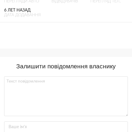
ПЕРЕГЛЯДИ АВТО
ВІДВІДУВАЧІВ
ПЕРЕГЛЯД ТЕЛ.
6 ЛЕТ НАЗАД
ДАТА ДОДАВАННЯ
Залишити повідомлення власнику