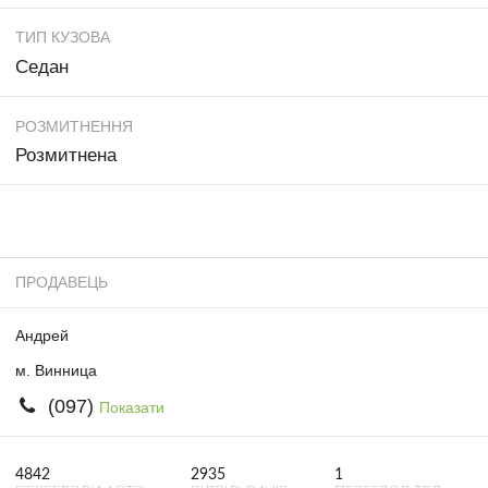
ТИП КУЗОВА
Седан
РОЗМИТНЕННЯ
Розмитнена
ПРОДАВЕЦЬ
Андрей
м. Винница
(097)
Показати
4842
2935
1