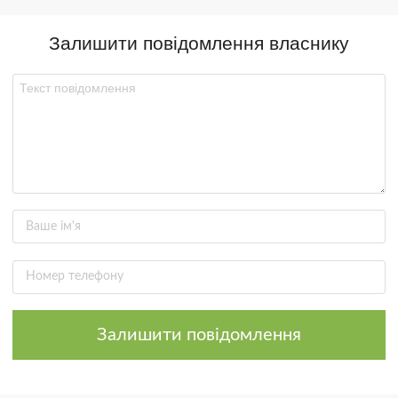
Залишити повідомлення власнику
Залишити повідомлення