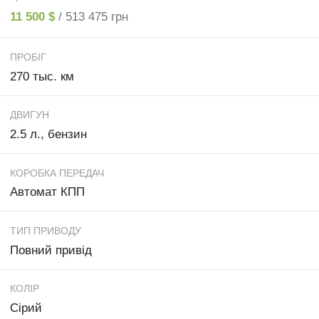
11 500 $
/ 513 475 грн
ПРОБІГ
270 тыс. км
ДВИГУН
2.5 л., бензин
КОРОБКА ПЕРЕДАЧ
Автомат КПП
ТИП ПРИВОДУ
Повний привід
КОЛІР
Сірий