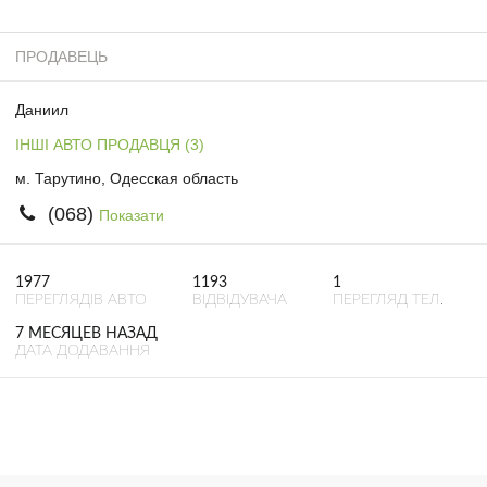
ПРОДАВЕЦЬ
Даниил
ІНШІ АВТО ПРОДАВЦЯ (3)
м. Тарутино, Одесская область
(068)
Показати
1977
1193
1
ПЕРЕГЛЯДІВ АВТО
ВІДВІДУВАЧА
ПЕРЕГЛЯД ТЕЛ.
7 МЕСЯЦЕВ НАЗАД
ДАТА ДОДАВАННЯ