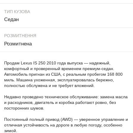
ТИП КУЗОВА
Седан
РОЗМИТНЕННЯ
Розмитнена
Продам Lexus IS 250 2010 года выпуска — надежный,
комфортный и проверенный временем премиум-седан.
Автомобиль пригнан из США, с реальным пробегом 168 800
миль. Машина ухоженная, эксплуатировалась бережно,
полностью обслужена и не требует вложений.
Недавно проведено техническое обслуживание: замена масла
и расходников, двигатель и коробка работают ровно, без
посторонних шумов.
Постоянный полный привод (AWD) — уверенное управление и
отличная устойчивость на дороге в любую погоду, особенно
зимой.