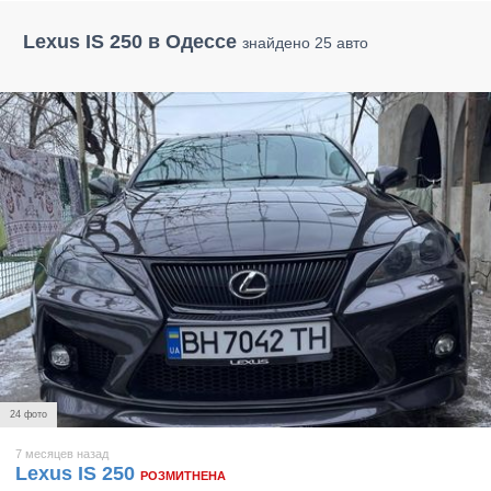
Lexus IS 250 в Одессе
знайдено 25 авто
24 фото
7 месяцев назад
Lexus IS 250
РОЗМИТНЕНА