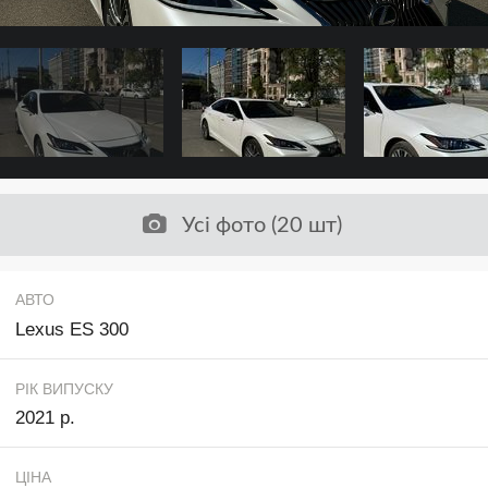
Усі фото (20 шт)
АВТО
Lexus ES 300
РІК ВИПУСКУ
2021 р.
ЦІНА