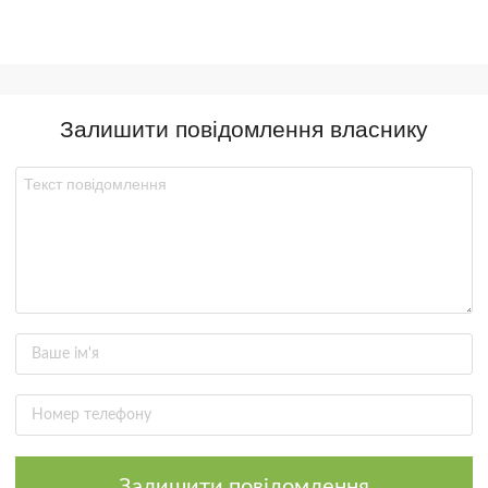
Залишити повідомлення власнику
Залишити повідомлення