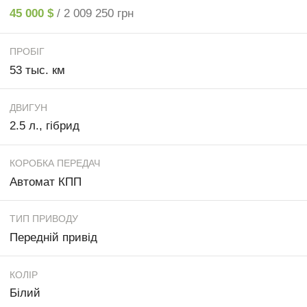
45 000 $
/ 2 009 250 грн
ПРОБІГ
53 тыс. км
ДВИГУН
2.5 л., гібрид
КОРОБКА ПЕРЕДАЧ
Автомат КПП
ТИП ПРИВОДУ
Передній привід
КОЛІР
Білий