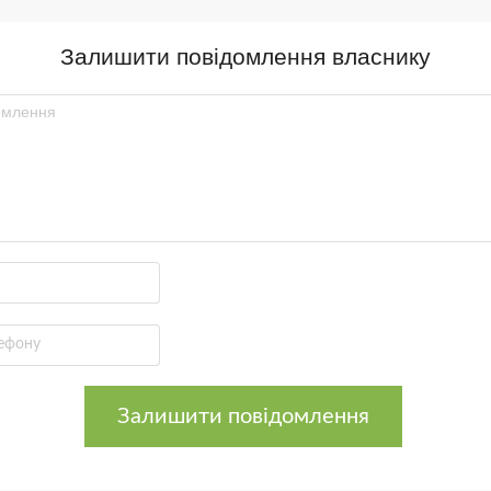
Залишити повідомлення власнику
Залишити повідомлення