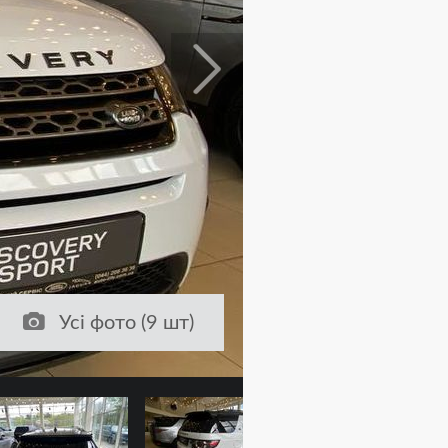
Усі фото (9 шт)