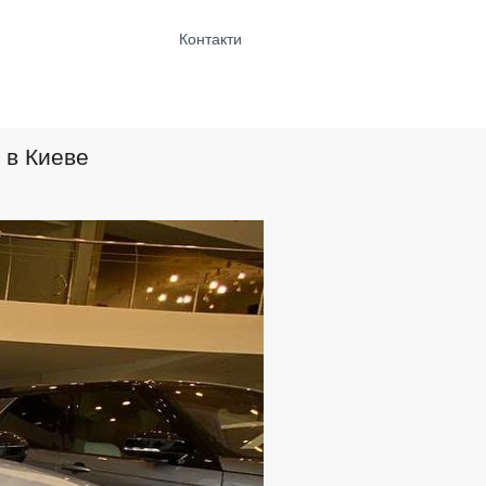
Контакти
 в Киеве