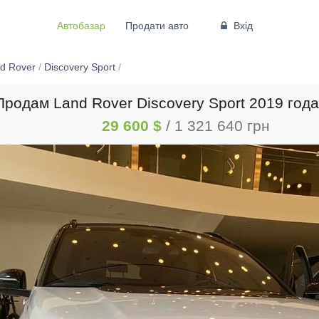
Автобазар
Продати авто
Вхід
d Rover
/
Discovery Sport
/
Продам Land Rover Discovery Sport 2019 года
29 600 $
/ 1 321 640 грн