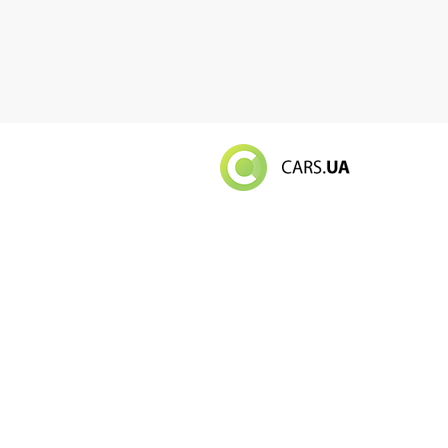
Російський в