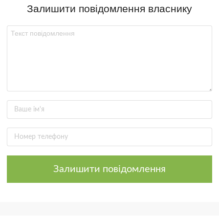
Залишити повідомлення власнику
Залишити повідомлення