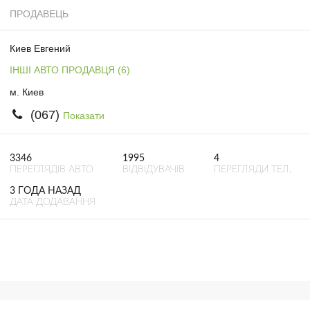
ПРОДАВЕЦЬ
Киев Евгений
ІНШІ АВТО ПРОДАВЦЯ (6)
м. Киев
(067)
Показати
3346
1995
4
ПЕРЕГЛЯДІВ АВТО
ВІДВІДУВАЧІВ
ПЕРЕГЛЯДИ ТЕЛ.
3 ГОДА НАЗАД
ДАТА ДОДАВАННЯ