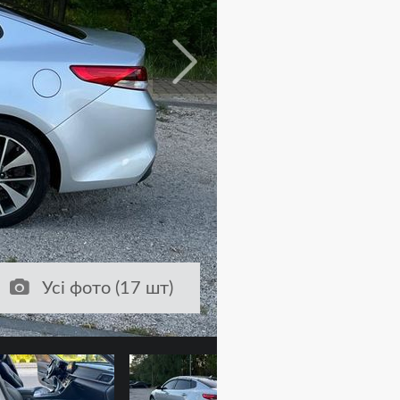
Усі фото (17 шт)