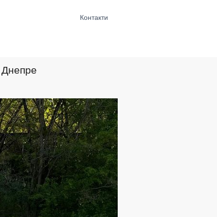
Контакти
в Днепре