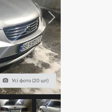
Усі фото (20 шт)