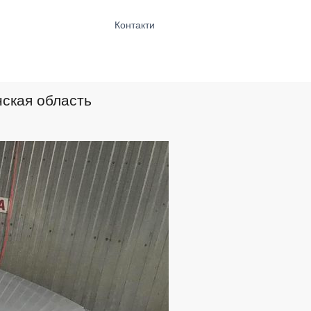
Контакти
нская область