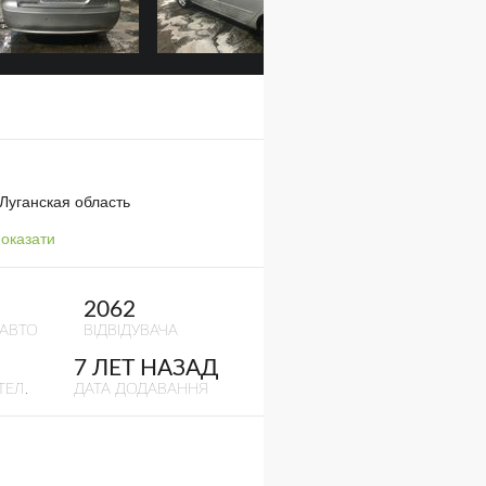
Луганская область
оказати
2062
 АВТО
ВІДВІДУВАЧА
7 ЛЕТ НАЗАД
ТЕЛ.
ДАТА ДОДАВАННЯ