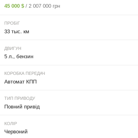
45 000 $
/ 2 007 000 грн
ПРОБІГ
33 тыс. км
ДВИГУН
5 л., бензин
КОРОБКА ПЕРЕДАЧ
Автомат КПП
ТИП ПРИВОДУ
Повний привід
КОЛІР
Червоний