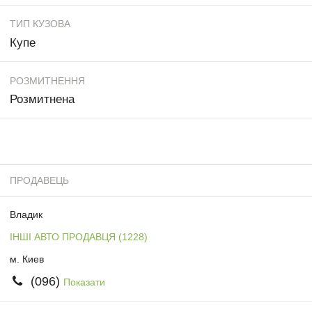
ТИП КУЗОВА
Купе
РОЗМИТНЕННЯ
Розмитнена
ПРОДАВЕЦЬ
Владик
ІНШІ АВТО ПРОДАВЦЯ (1228)
м. Киев
(096)
Показати