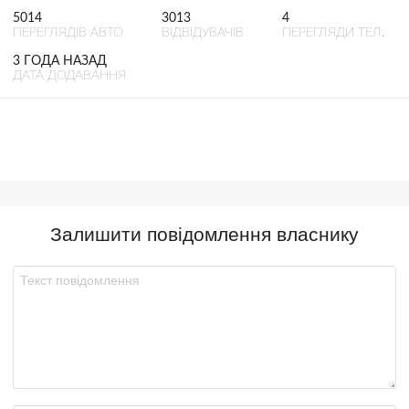
5014
3013
4
ПЕРЕГЛЯДІВ АВТО
ВІДВІДУВАЧІВ
ПЕРЕГЛЯДИ ТЕЛ.
3 ГОДА НАЗАД
ДАТА ДОДАВАННЯ
Залишити повідомлення власнику