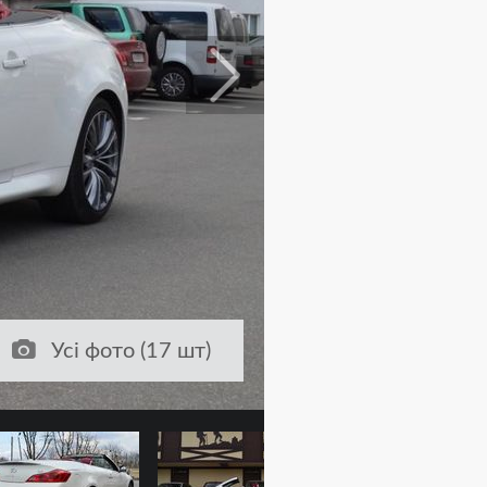
Усі фото (17 шт)