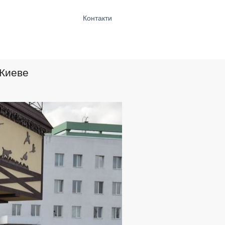
Контакти
 Киеве