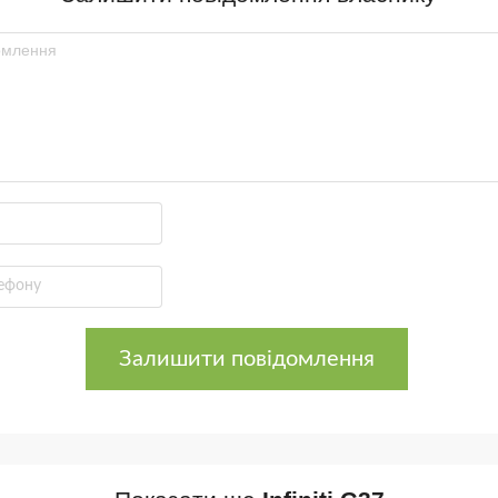
Залишити повідомлення