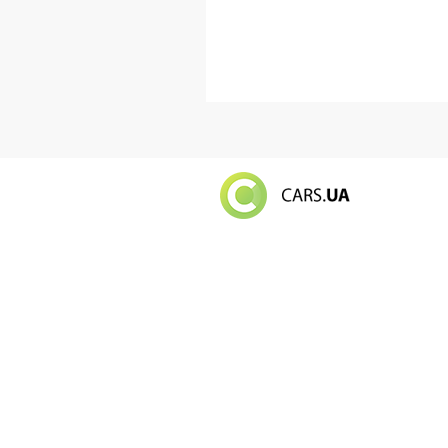
Російський в