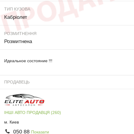
ТИП КУЗОВА
Кабріолет
РОЗМИТНЕННЯ
Розмитнена
Идеальное состояние !!!
ПРОДАВЕЦЬ
ІНШІ АВТО ПРОДАВЦЯ (260)
м. Киев
050 88
Показати