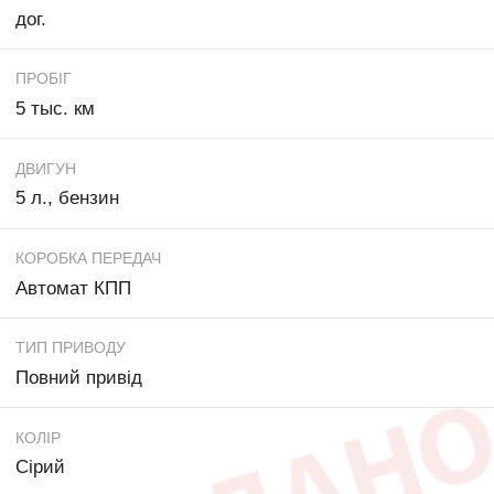
дог.
ПРОБІГ
5 тыс. км
ДВИГУН
5 л., бензин
КОРОБКА ПЕРЕДАЧ
Автомат КПП
ТИП ПРИВОДУ
Повний привід
КОЛІР
Сірий