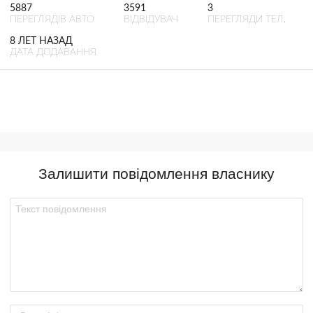
5887
3591
3
ПЕРЕГЛЯДІВ АВТО
ВІДВІДУВАЧ
ПЕРЕГЛЯДИ ТЕЛ.
8 ЛЕТ НАЗАД
ДАТА ДОДАВАННЯ
Залишити повідомлення власнику