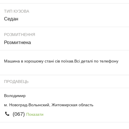
ТИП КУЗОВА
Седан
РОЗМИТНЕННЯ
Розмитнена
Машина в хорошому стані сів поїхав.Всі деталі по телефону
ПРОДАВЕЦЬ
Володимир
м. Новоград-Волынский, Житомирская область
(067)
Показати