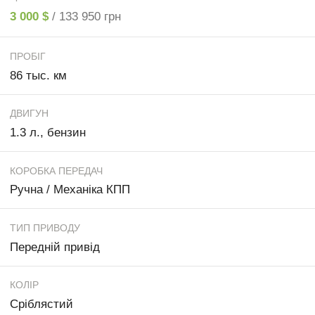
3 000 $
/ 133 950 грн
ПРОБІГ
86 тыс. км
ДВИГУН
1.3 л., бензин
КОРОБКА ПЕРЕДАЧ
Ручна / Механіка КПП
ТИП ПРИВОДУ
Передній привід
КОЛІР
Сріблястий