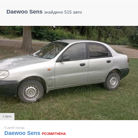
Daewoo Sens
знайдено 515 авто
2 фото
9 дней назад
Daewoo Sens
РОЗМИТНЕНА