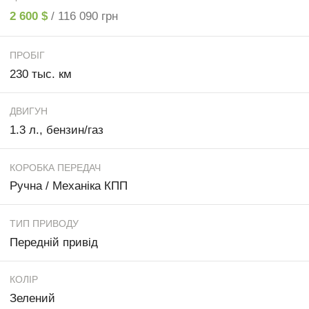
2 600 $
/ 116 090 грн
ПРОБІГ
230 тыс. км
ДВИГУН
1.3 л., бензин/газ
КОРОБКА ПЕРЕДАЧ
Ручна / Механіка КПП
ТИП ПРИВОДУ
Передній привід
КОЛІР
Зелений