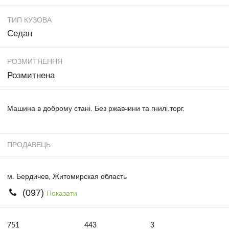
ТИП КУЗОВА
Седан
РОЗМИТНЕННЯ
Розмитнена
Машина в доброму стані. Без ржавчини та гнилі.торг.
ПРОДАВЕЦЬ
м. Бердичев, Житомирская область
(097)
Показати
751
443
3