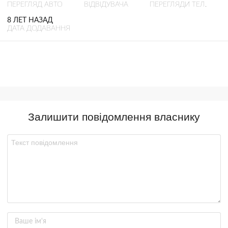
ПЕРЕГЛЯД АВТО
ВІДВІДУВАЧА
ПЕРЕГЛЯДИ ТЕЛ.
8 ЛЕТ НАЗАД
ДАТА ДОДАВАННЯ
Залишити повідомлення власнику