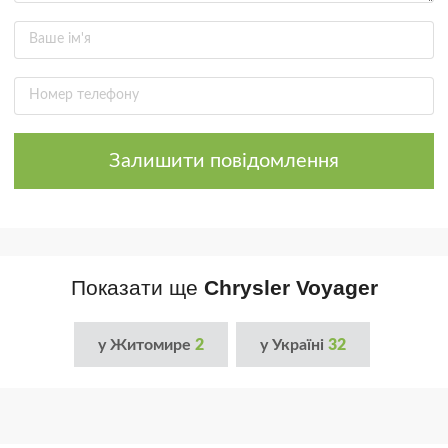
Залишити повідомлення
Показати ще
Chrysler Voyager
у Житомире
2
у Україні
32