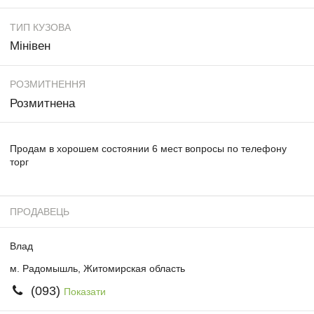
ТИП КУЗОВА
Мінівен
РОЗМИТНЕННЯ
Розмитнена
Продам в хорошем состоянии 6 мест вопросы по телефону
торг
ПРОДАВЕЦЬ
Влад
м. Радомышль, Житомирская область
(093)
Показати