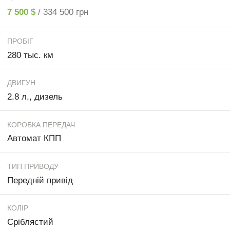
7 500 $
/ 334 500 грн
ПРОБІГ
280 тыс. км
ДВИГУН
2.8 л., дизель
КОРОБКА ПЕРЕДАЧ
Автомат КПП
ТИП ПРИВОДУ
Передній привід
КОЛІР
Сріблястий