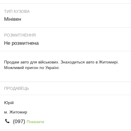
ТИП КУЗОВА
Мінівен
РОЗМИТНЕННЯ
Не розмитнена
Продам авто для військових. Знаходиться авто в Житомирі.
Можливий пригон по Україні.
ПРОДАВЕЦЬ
Юрій
м. Житомир
(097)
Показати