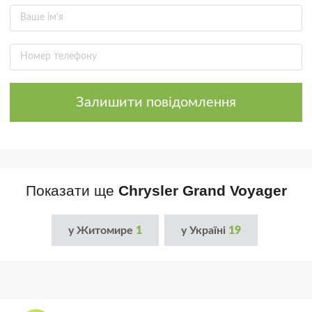
Залишити повідомлення
Показати ще
Chrysler Grand Voyager
у Житомире
1
у Україні
19