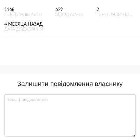
1168
699
2
ПЕРЕГЛЯДІВ АВТО
ВІДВІДУВАЧІВ
ПЕРЕГЛЯДИ ТЕЛ.
4 МЕСЯЦА НАЗАД
ДАТА ДОДАВАННЯ
Залишити повідомлення власнику