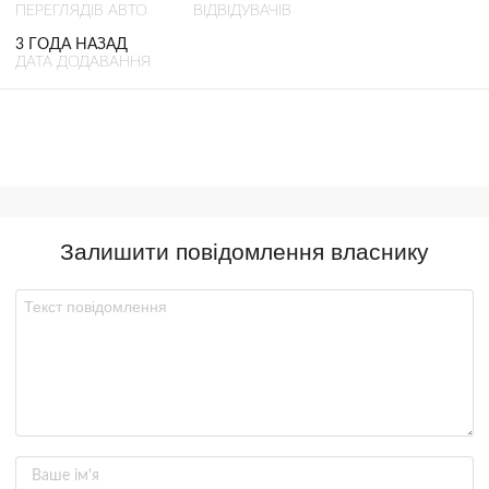
ПЕРЕГЛЯДІВ АВТО
ВІДВІДУВАЧІВ
3 ГОДА НАЗАД
ДАТА ДОДАВАННЯ
Залишити повідомлення власнику