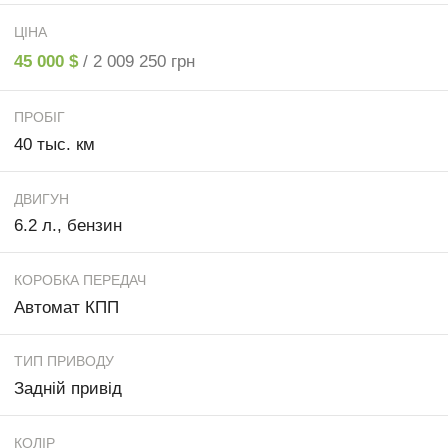
ЦІНА
45 000 $
/ 2 009 250 грн
ПРОБІГ
40 тыс. км
ДВИГУН
6.2 л., бензин
КОРОБКА ПЕРЕДАЧ
Автомат КПП
ТИП ПРИВОДУ
Задній привід
КОЛІР