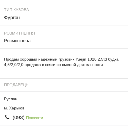
ТИП КУЗОВА
Фургон
РОЗМИТНЕННЯ
Розмитнена
Продам хорошый надёжный грузовик Yuejin 1028 2,5td будка
4,5/2,0/2,0 продажа в связи со сменой деятельности
ПРОДАВЕЦЬ
Руслан
м. Харьков
(093)
Показати