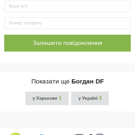
Залишити повідомлення
Показати ще
Богдан DF
у Харькове
1
у Україні
3