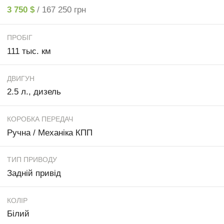
3 750 $
/ 167 250 грн
ПРОБІГ
111 тыс. км
ДВИГУН
2.5 л., дизель
КОРОБКА ПЕРЕДАЧ
Ручна / Механіка КПП
ТИП ПРИВОДУ
Задній привід
КОЛІР
Білий