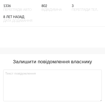
1336
802
3
ПЕРЕГЛЯДІВ АВТО
ВІДВІДУВАЧА
ПЕРЕГЛЯДИ ТЕЛ.
8 ЛЕТ НАЗАД
ДАТА ДОДАВАННЯ
Залишити повідомлення власнику