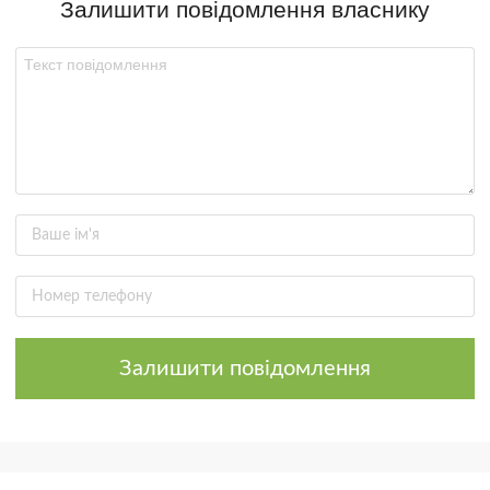
Залишити повідомлення власнику
Залишити повідомлення