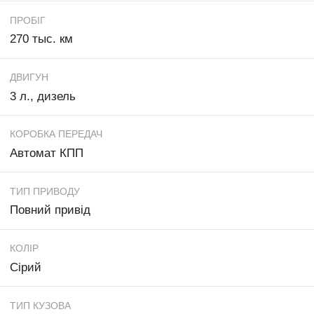
ПРОБІГ
270 тыс. км
ДВИГУН
3 л., дизель
КОРОБКА ПЕРЕДАЧ
Автомат КПП
ТИП ПРИВОДУ
Повний привід
КОЛІР
Сірий
ТИП КУЗОВА