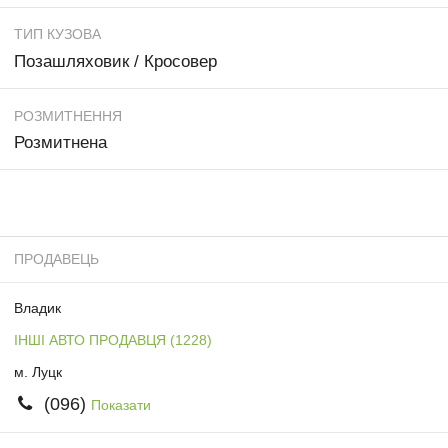
ТИП КУЗОВА
Позашляховик / Кросовер
РОЗМИТНЕННЯ
Розмитнена
ПРОДАВЕЦЬ
Владик
ІНШІ АВТО ПРОДАВЦЯ (1228)
м. Луцк
(096)
Показати