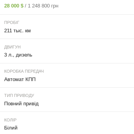
28 000 $
/ 1 248 800 грн
ПРОБІГ
211 тыс. км
ДВИГУН
3 л., дизель
КОРОБКА ПЕРЕДАЧ
Автомат КПП
ТИП ПРИВОДУ
Повний привід
КОЛІР
Білий