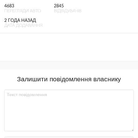
4683
2845
ПЕРЕГЛЯДИ АВТО
ВІДВІДУВАЧІВ
2 ГОДА НАЗАД
ДАТА ДОДАВАННЯ
Залишити повідомлення власнику