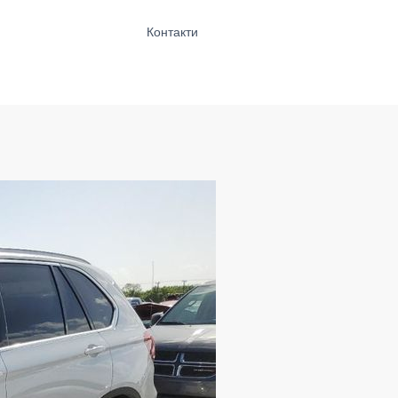
Контакти