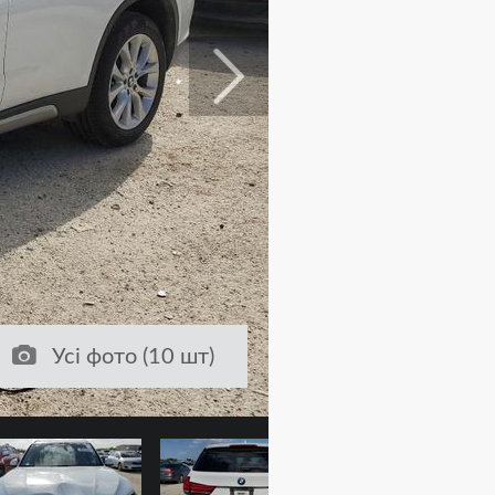
Усі фото (10 шт)