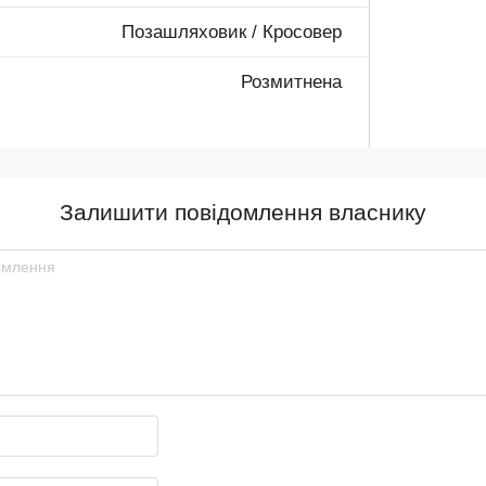
Позашляховик / Кросовер
Розмитнена
Залишити повідомлення власнику