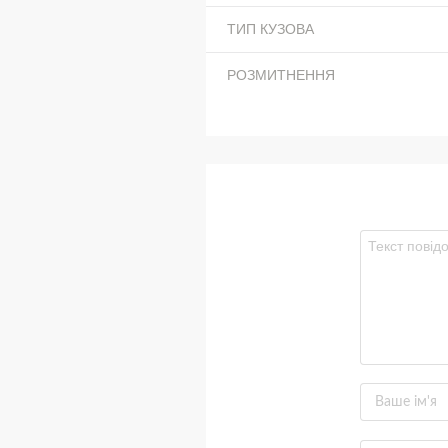
ТИП КУЗОВА
РОЗМИТНЕННЯ