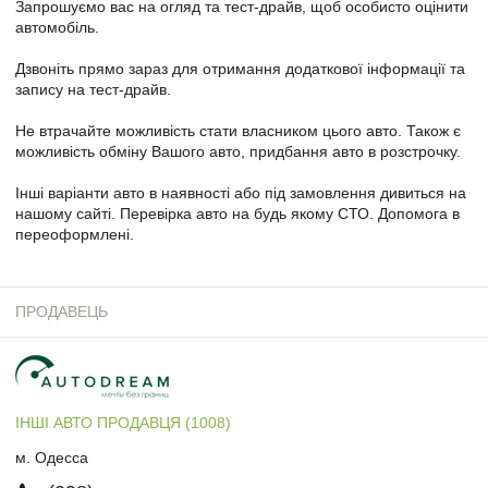
Запрошуємо вас на огляд та тест-драйв, щоб особисто оцінити
автомобіль.
Дзвоніть прямо зараз для отримання додаткової інформації та
запису на тест-драйв.
Не втрачайте можливість стати власником цього авто. Також є
можливість обміну Вашого авто, придбання авто в розстрочку.
Інші варіанти авто в наявності або під замовлення дивиться на
нашому сайті. Перевірка авто на будь якому СТО. Допомога в
переоформлені.
ПРОДАВЕЦЬ
ІНШІ АВТО ПРОДАВЦЯ (1008)
м. Одесса