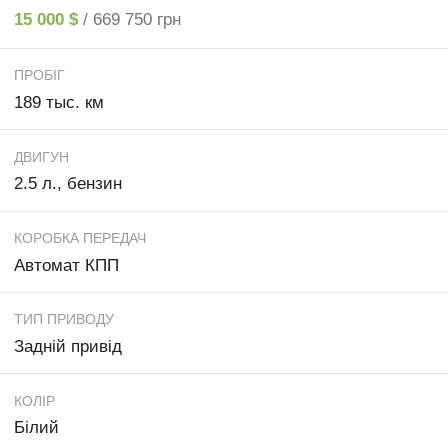
15 000 $
/ 669 750 грн
ПРОБІГ
189 тыс. км
ДВИГУН
2.5 л., бензин
КОРОБКА ПЕРЕДАЧ
Автомат КПП
ТИП ПРИВОДУ
Задній привід
КОЛІР
Білий