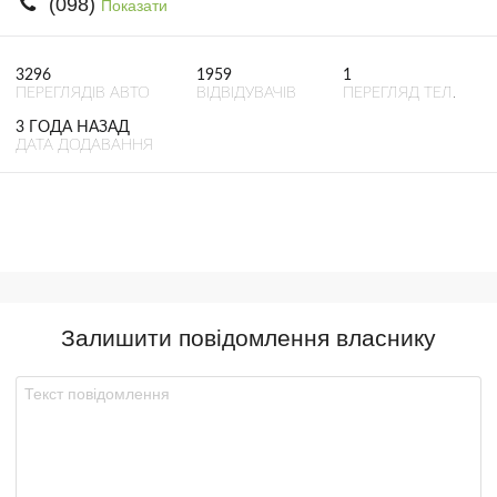
(098)
Показати
3296
1959
1
ПЕРЕГЛЯДІВ АВТО
ВІДВІДУВАЧІВ
ПЕРЕГЛЯД ТЕЛ.
3 ГОДА НАЗАД
ДАТА ДОДАВАННЯ
Залишити повідомлення власнику