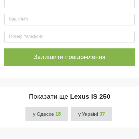
Залишити повідомлення
Показати ще
Lexus IS 250
у Одессе
18
у Україні
37