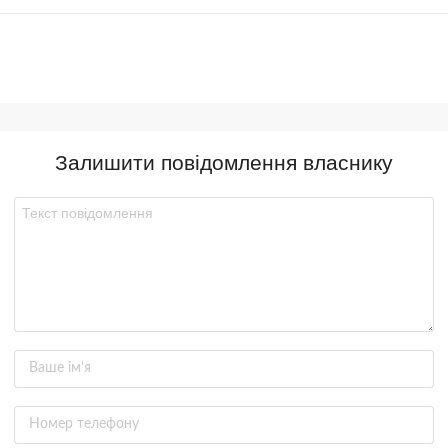
Залишити повідомлення власнику