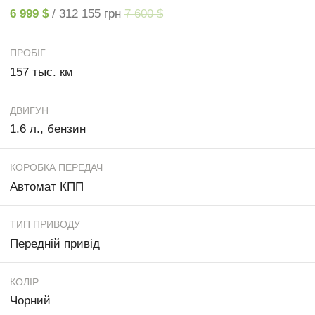
6 999 $
/ 312 155 грн
7 600 $
ПРОБІГ
157 тыс. км
ДВИГУН
1.6 л., бензин
КОРОБКА ПЕРЕДАЧ
Автомат КПП
ТИП ПРИВОДУ
Передній привід
КОЛІР
Чорний