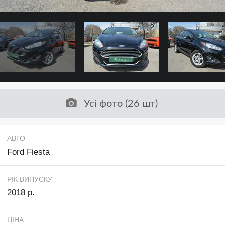
Усі фото (26 шт)
АВТО
Ford Fiesta
РІК ВИПУСКУ
2018 р.
ЦІНА