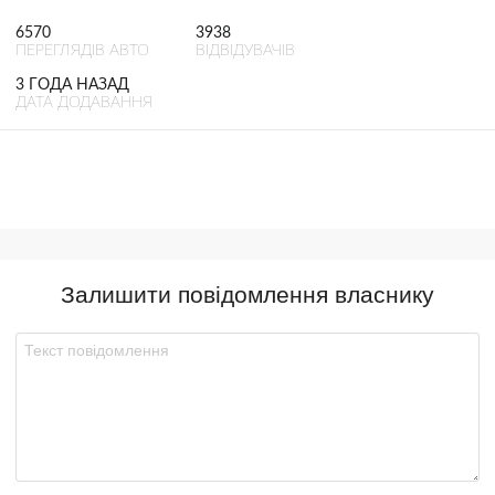
6570
3938
ПЕРЕГЛЯДІВ АВТО
ВІДВІДУВАЧІВ
3 ГОДА НАЗАД
ДАТА ДОДАВАННЯ
Залишити повідомлення власнику