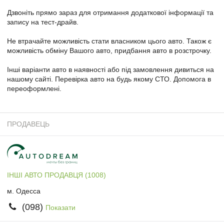
Дзвоніть прямо зараз для отримання додаткової інформації та
запису на тест-драйв.
Не втрачайте можливість стати власником цього авто. Також є
можливість обміну Вашого авто, придбання авто в розстрочку.
Інші варіанти авто в наявності або під замовлення дивиться на
нашому сайті. Перевірка авто на будь якому СТО. Допомога в
переоформлені.
ПРОДАВЕЦЬ
ІНШІ АВТО ПРОДАВЦЯ (1008)
м. Одесса
(098)
Показати