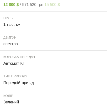
12 800 $
/ 571 520 грн
15 500 $
ПРОБІГ
1 тыс. км
ДВИГУН
електро
КОРОБКА ПЕРЕДАЧ
Автомат КПП
ТИП ПРИВОДУ
Передній привід
КОЛІР
Зелений