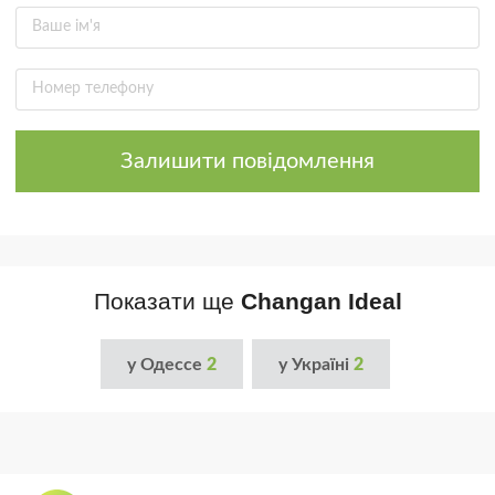
Залишити повідомлення
Показати ще
Changan Ideal
у Одессе
2
у Україні
2