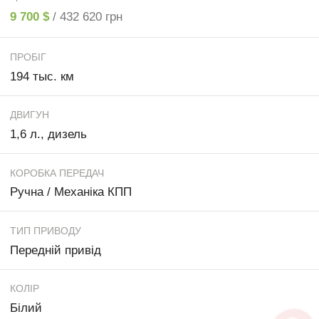
9 700 $
/ 432 620 грн
ПРОБІГ
194 тыс. км
ДВИГУН
1,6 л., дизель
КОРОБКА ПЕРЕДАЧ
Ручна / Механіка КПП
ТИП ПРИВОДУ
Передній привід
КОЛІР
Білий