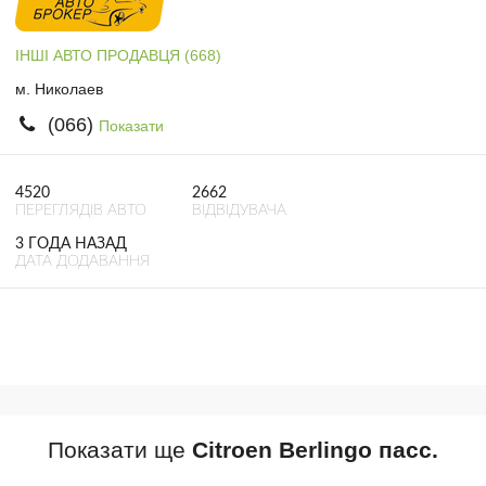
ІНШІ АВТО ПРОДАВЦЯ (668)
м. Николаев
(066)
Показати
4520
2662
ПЕРЕГЛЯДІВ АВТО
ВІДВІДУВАЧА
3 ГОДА НАЗАД
ДАТА ДОДАВАННЯ
Показати ще
Citroen Berlingo пасс.