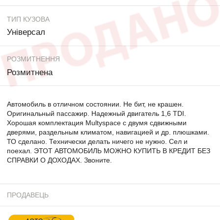
ТИП КУЗОВА
Універсал
РОЗМИТНЕННЯ
Розмитнена
Автомобиль в отличном состоянии. Не бит, не крашен.
Оригинальный пассажир. Надежный двигатель 1,6 TDI.
Хорошая комплектация Multyspace с двумя сдвижными
дверями, раздельным климатом, навигацией и др. плюшками.
ТО сделано. Технически делать ничего не нужно. Сел и
поехал. ЭТОТ АВТОМОБИЛЬ МОЖНО КУПИТЬ В КРЕДИТ БЕЗ
СПРАВКИ О ДОХОДАХ. Звоните.
ПРОДАВЕЦЬ