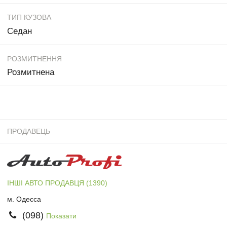
ТИП КУЗОВА
Седан
РОЗМИТНЕННЯ
Розмитнена
ПРОДАВЕЦЬ
ІНШІ АВТО ПРОДАВЦЯ (1390)
м. Одесса
(098)
Показати