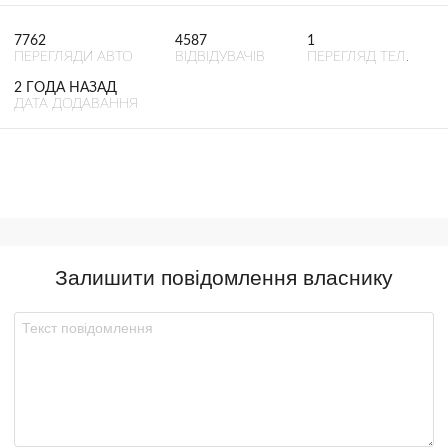
7762
4587
1
ПЕРЕГЛЯДИ АВТО
ВІДВІДУВАЧІВ
ПЕРЕГЛЯД ТЕЛ.
2 ГОДА НАЗАД
ДАТА ДОДАВАННЯ
Залишити повідомлення власнику