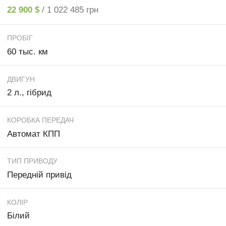
22 900 $
/ 1 022 485 грн
ПРОБІГ
60 тыс. км
ДВИГУН
2 л., гібрид
КОРОБКА ПЕРЕДАЧ
Автомат КПП
ТИП ПРИВОДУ
Передній привід
КОЛІР
Білий