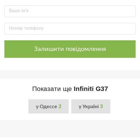
Залишити повідомлення
Показати ще
Infiniti G37
у Одессе
2
у Україні
3