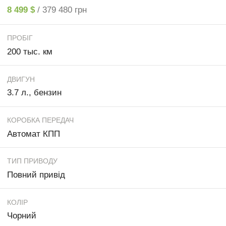
8 499 $
/ 379 480 грн
ПРОБІГ
200 тыс. км
ДВИГУН
3.7 л., бензин
КОРОБКА ПЕРЕДАЧ
Автомат КПП
ТИП ПРИВОДУ
Повний привід
КОЛІР
Чорний