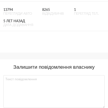
13794
8265
1
ПЕРЕГЛЯДИ АВТО
ВІДВІДУВАЧІВ
ПЕРЕГЛЯД ТЕЛ.
5 ЛЕТ НАЗАД
ДАТА ДОДАВАННЯ
Залишити повідомлення власнику