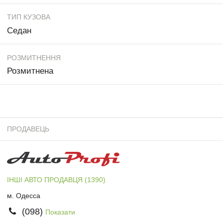
ТИП КУЗОВА
Седан
РОЗМИТНЕННЯ
Розмитнена
ПРОДАВЕЦЬ
ІНШІ АВТО ПРОДАВЦЯ (1390)
м. Одесса
(098)
Показати