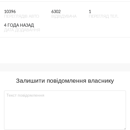
10396
6302
1
ПЕРЕГЛЯДІВ АВТО
ВІДВІДУВАЧА
ПЕРЕГЛЯД ТЕЛ.
4 ГОДА НАЗАД
ДАТА ДОДАВАННЯ
Залишити повідомлення власнику