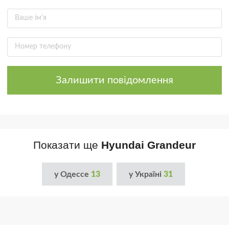
Залишити повідомлення
Показати ще
Hyundai Grandeur
у Одессе
13
у Україні
31