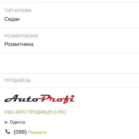
ТИП КУЗОВА
Седан
РОЗМИТНЕННЯ
Розмитнена
ПРОДАВЕЦЬ
ІНШІ АВТО ПРОДАВЦЯ (1390)
м. Одесса
(098)
Показати