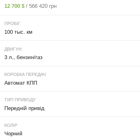
12 700 $
/ 566 420 грн
ПРОБІГ
100 тыс. км
ДВИГУН
3 л., бензин/газ
КОРОБКА ПЕРЕДАЧ
Автомат КПП
ТИП ПРИВОДУ
Передній привід
КОЛІР
Чорний