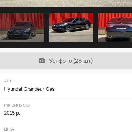
Усі фото (26 шт)
АВТО
Hyundai Grandeur Gas
РІК ВИПУСКУ
2015 р.
ЦІНА