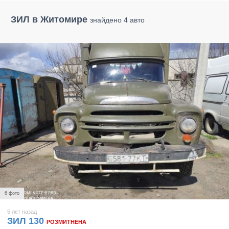
ЗИЛ в Житомире
знайдено 4 авто
6 фото
5 лет назад
ЗИЛ 130
РОЗМИТНЕНА