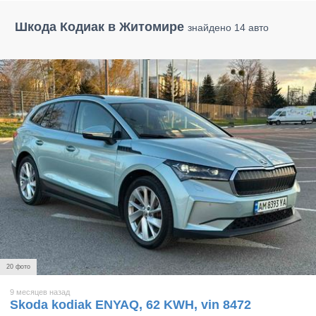
Шкода Кодиак в Житомире
знайдено 14 авто
20 фото
9 месяцев назад
Skoda kodiak ENYAQ, 62 KWH, vin 8472