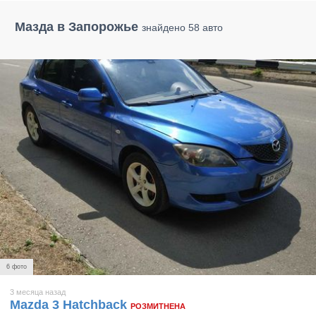
Мазда в Запорожье
знайдено 58 авто
6 фото
3 месяца назад
Mazda 3 Hatchback
РОЗМИТНЕНА