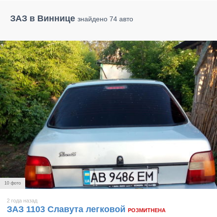
ЗАЗ в Виннице
знайдено 74 авто
10 фото
2 года назад
ЗАЗ 1103 Славута легковой
РОЗМИТНЕНА