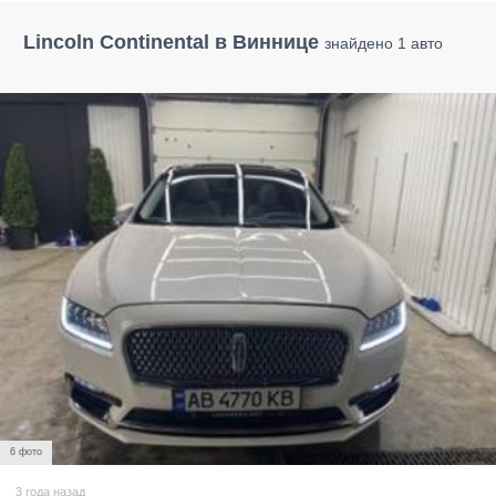
Lincoln Continental в Виннице
знайдено 1 авто
6 фото
3 года назад