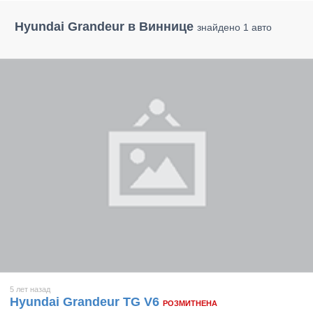
Hyundai Grandeur в Виннице
знайдено 1 авто
5 лет назад
Hyundai Grandeur TG V6
РОЗМИТНЕНА