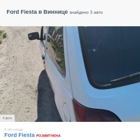
Ford Fiesta в Виннице
знайдено 3 авто
6 фото
6 лет назад
Ford Fiesta
РОЗМИТНЕНА