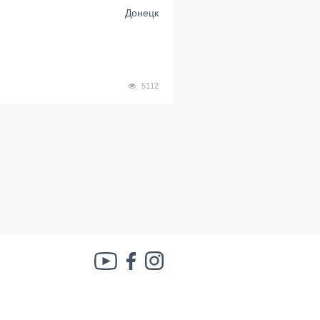
Донецк
5112