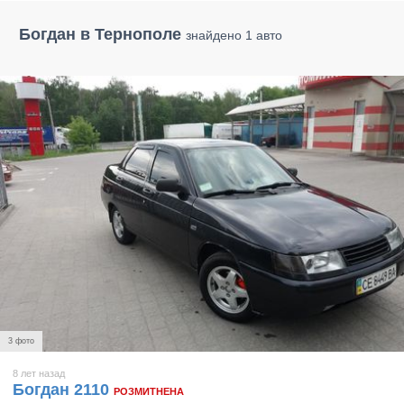
Богдан в Тернополе
знайдено 1 авто
3 фото
8 лет назад
Богдан 2110
РОЗМИТНЕНА