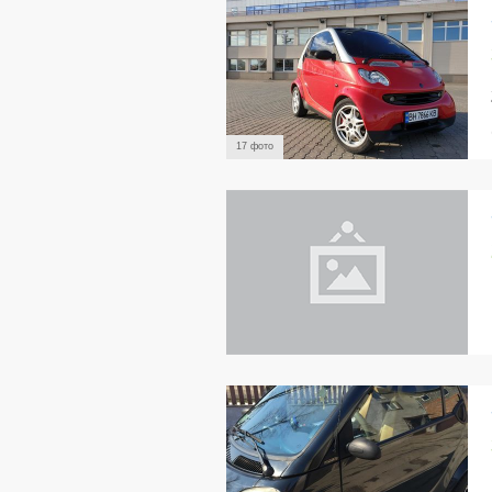
17 фото